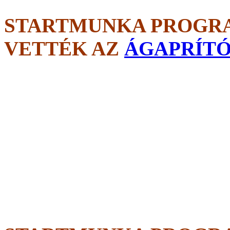
STARTMUNKA PROGRA
VETTÉK AZ
ÁGAPRÍTÓ