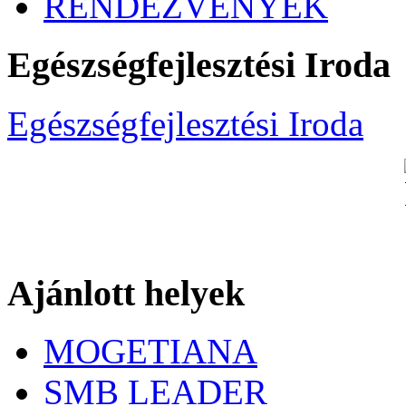
RENDEZVÉNYEK
Egészségfejlesztési Iroda
Egészségfejlesztési Iroda
Ajánlott helyek
MOGETIANA
SMB LEADER