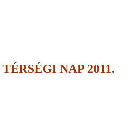
TÉRSÉGI NAP 2011.