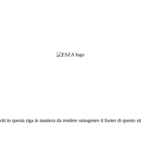
riti in questa riga in maniera da rendere omogeneo il footer di questo sit