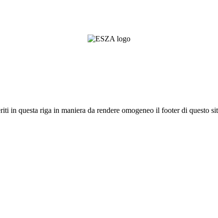
riti in questa riga in maniera da rendere omogeneo il footer di questo sit