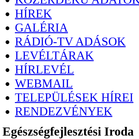
HÍREK
GALÉRIA
RÁDIÓ-TV ADÁSOK
LEVÉLTÁRAK
HÍRLEVÉL
WEBMAIL
TELEPÜLÉSEK HÍREI
RENDEZVÉNYEK
Egészségfejlesztési Iroda