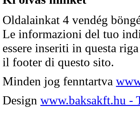
Oldalainkat 4 vendég böngé
Le informazioni del tuo indi
essere inseriti in questa r
il footer di questo sito.
Minden jog fenntartva
www.
Design
www.baksakft.hu - 